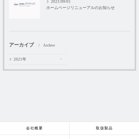
2021/09/01
ホームページリニューアルのお知らせ
アーカイブ
Archive
2021年
会社概要
取扱製品