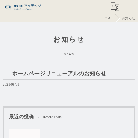
HOME
お知らせ
お知らせ
news
ホームページリニューアルのお知らせ
2021/09/01
最近の投稿
Recent Posts