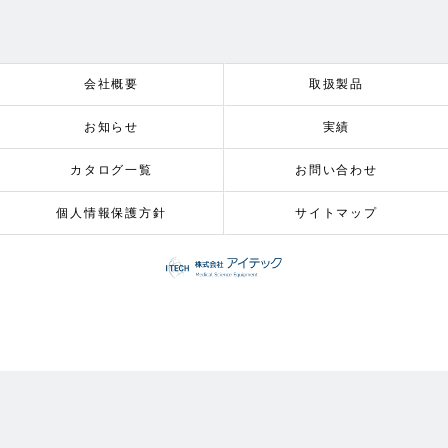
会社概要
取扱製品
お知らせ
実績
カタログ一覧
お問い合わせ
個人情報保護方針
サイトマップ
© 2026 株式会社アイテック ALL RIGHTS RESERVED.