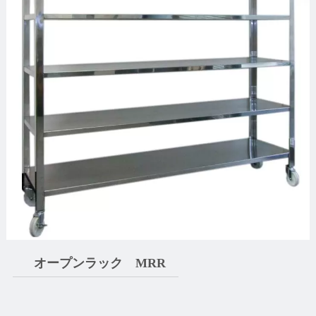
オープンラック MRR