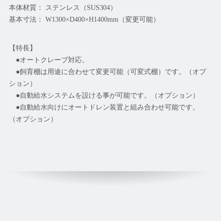
本体材質： ステンレス（SUS304）
基本寸法： W1300×D400×H1400mm（変更可能）
【特長】
●オートクレーブ対応。
●飼育棚は用途に合わせて変更可能（可変式棚）です。（オプ
ション）
●自動給水システムを設ける事が可能です。（オプション）
●自動給水向けにオートドレン装置と組み合わせ可能です。
（オプション）