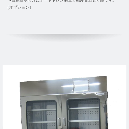
●自動給水向けにオートドレン装置と組み合わせ可能です。
（オプション）