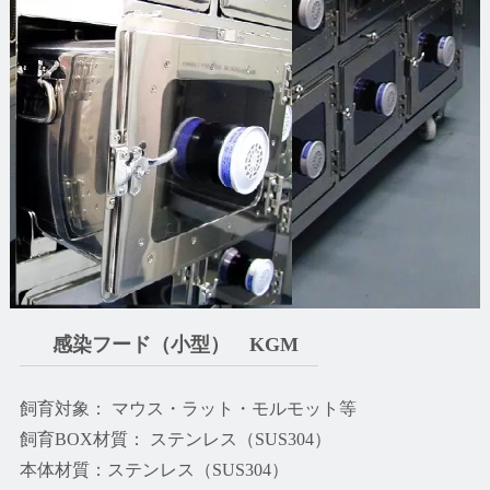
感染フード（小型） KGM
飼育対象： マウス・ラット・モルモット等
飼育BOX材質： ステンレス（SUS304）
本体材質：ステンレス（SUS304）