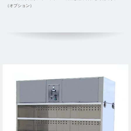
（オプション）