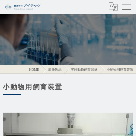
HOME
取扱製品
実験動物飼育器材
小動物用飼育装置
小動物用飼育装置