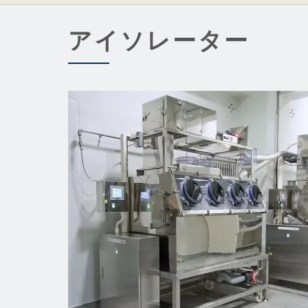
アイソレーター